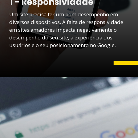
1 - Responsividade
Um site precisa ter um bom desempenho em
diversos dispositivos. A falta de responsividade
em sites amadores impacta negativamente o
desempenho do seu site, a experiência dos
usuários e o seu posicionamento no Google.