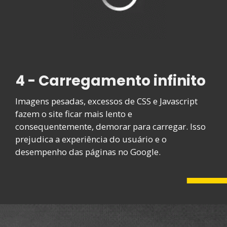
4 - Carregamento infinito
Imagens pesadas, excessos de CSS e Javascript
fazem o site ficar mais lento e
consequentemente, demorar para carregar. Isso
prejudica a experiência do usuário e o
desempenho das páginas no Google.