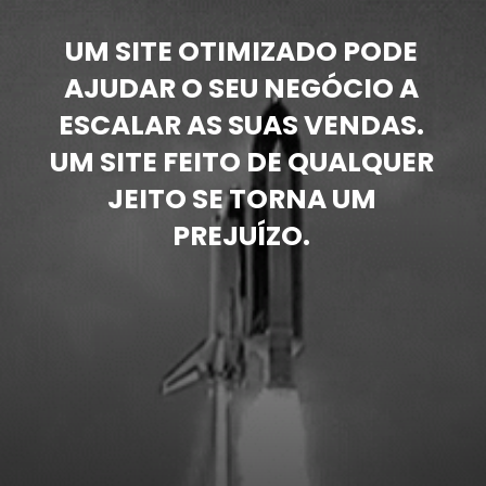
UM SITE OTIMIZADO PODE
AJUDAR O SEU NEGÓCIO A
ESCALAR AS SUAS VENDAS.
UM SITE FEITO DE QUALQUER
JEITO SE TORNA UM
PREJUÍZO.