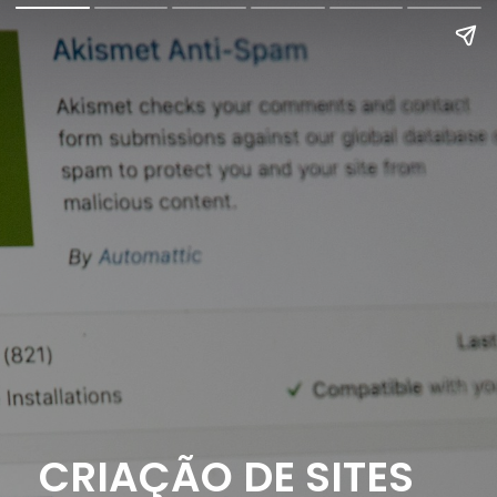
CRIAÇÃO DE SITES