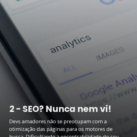
2 - SEO? Nunca nem vi!
Devs amadores não se preocupam com a
otimização das páginas para os motores de
busca. Dificultando a encontrabilidade do seu