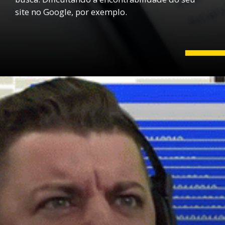
site no Google, por exemplo.