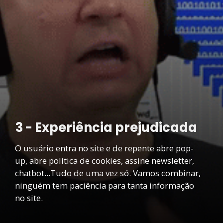
3 - Experiência prejudicada
O usuário entra no site e de repente abre pop-
up, abre política de cookies, assine newsletter,
chatbot...Tudo de uma vez só. Vamos combinar,
ninguém tem paciência para tanta informação
no site.