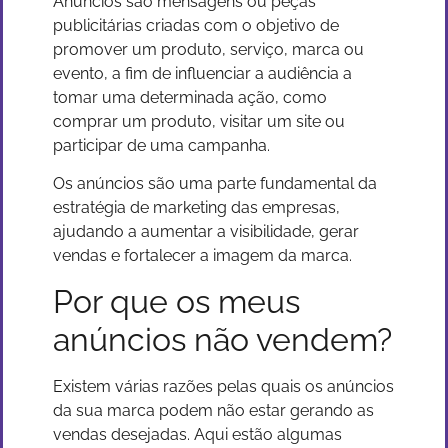
Anúncios são mensagens ou peças
publicitárias criadas com o objetivo de
promover um produto, serviço, marca ou
evento, a fim de influenciar a audiência a
tomar uma determinada ação, como
comprar um produto, visitar um site ou
participar de uma campanha.
Os anúncios são uma parte fundamental da
estratégia de marketing das empresas,
ajudando a aumentar a visibilidade, gerar
vendas e fortalecer a imagem da marca.
Por que os meus
anúncios não vendem?
Existem várias razões pelas quais os anúncios
da sua marca podem não estar gerando as
vendas desejadas. Aqui estão algumas