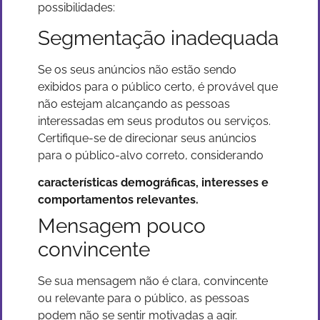
possibilidades:
Segmentação inadequada
Se os seus anúncios não estão sendo
exibidos para o público certo, é provável que
não estejam alcançando as pessoas
interessadas em seus produtos ou serviços.
Certifique-se de direcionar seus anúncios
para o público-alvo correto, considerando
características demográficas, interesses e
comportamentos relevantes.
Mensagem pouco
convincente
Se sua mensagem não é clara, convincente
ou relevante para o público, as pessoas
podem não se sentir motivadas a agir.