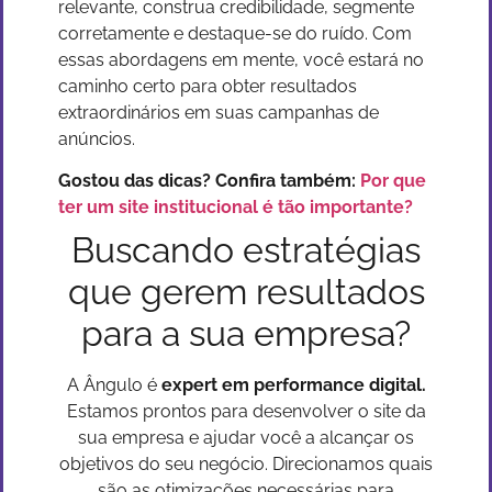
relevante, construa credibilidade, segmente
corretamente e destaque-se do ruído. Com
essas abordagens em mente, você estará no
caminho certo para obter resultados
extraordinários em suas campanhas de
anúncios.
Gostou das dicas? Confira também:
Por que
ter um site institucional é tão importante?
Buscando estratégias
que gerem resultados
para a sua empresa?
A Ângulo é
expert em performance digital.
Estamos prontos para desenvolver o site da
sua empresa e ajudar você a alcançar os
objetivos do seu negócio. Direcionamos quais
são as otimizações necessárias para