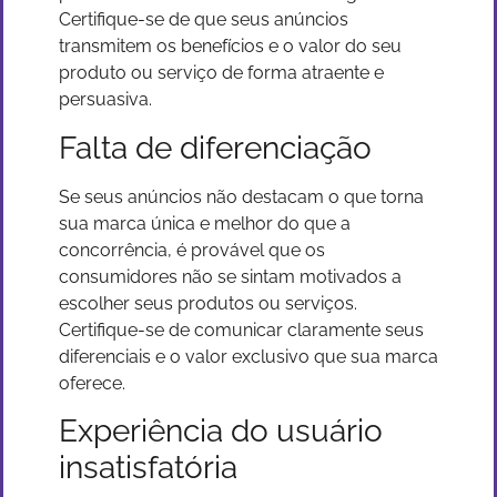
Certifique-se de que seus anúncios
transmitem os benefícios e o valor do seu
produto ou serviço de forma atraente e
persuasiva.
Falta de diferenciação
Se seus anúncios não destacam o que torna
sua marca única e melhor do que a
concorrência, é provável que os
consumidores não se sintam motivados a
escolher seus produtos ou serviços.
Certifique-se de comunicar claramente seus
diferenciais e o valor exclusivo que sua marca
oferece.
Experiência do usuário
insatisfatória