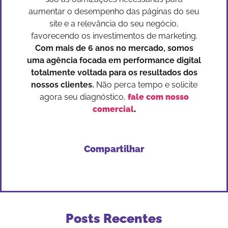
aumentar o desempenho das páginas do seu
site e a relevância do seu negócio,
favorecendo os investimentos de marketing.
Com mais de 6 anos no mercado, somos
uma agência focada em performance digital
totalmente voltada para os resultados dos
nossos clientes.
Não perca tempo e solicite
agora seu diagnóstico,
fale com nosso
comercial
.
Compartilhar
Posts Recentes