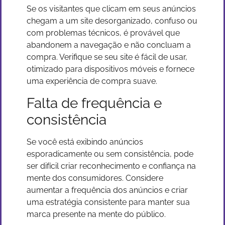
Se os visitantes que clicam em seus anúncios
chegam a um site desorganizado, confuso ou
com problemas técnicos, é provável que
abandonem a navegação e não concluam a
compra. Verifique se seu site é fácil de usar,
otimizado para dispositivos móveis e fornece
uma experiência de compra suave.
Falta de frequência e
consistência
Se você está exibindo anúncios
esporadicamente ou sem consistência, pode
ser difícil criar reconhecimento e confiança na
mente dos consumidores. Considere
aumentar a frequência dos anúncios e criar
uma estratégia consistente para manter sua
marca presente na mente do público.