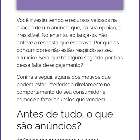
Você investiu tempo e recursos valiosos na
criação de um anúncio que, na sua opinião, é
irresistível. No entanto, ao lançá-lo, não
obteve a resposta que esperava. Por que os
consumidores não estão reagindo ao seu
anúncio? Será que há algum segredo por trás
dessa falta de engajamento?
Confira a seguir, alguns dos motivos que
podem estar interferindo diretamente no
comportamento do seu consumidor e
comece a fazer anúncios que vendem!
Antes de tudo, o que
são anúncios?