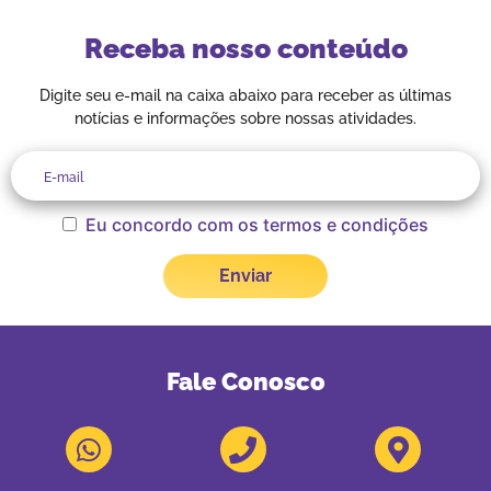
Receba nosso conteúdo
Digite seu e-mail na caixa abaixo para receber as últimas
notícias e informações sobre nossas atividades.
Eu concordo com os termos e condições
Fale Conosco