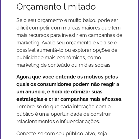
Orçamento limitado
Se o seu orçamento é muito baixo, pode ser
difícil competir com marcas maiores que têm
mais recursos para investir em campanhas de
marketing. Avalie seu orçamento e veja se é
possível aumentá-lo ou explorar opções de
publicidade mais econômicas, como
marketing de conteúdo ou mídias sociais.
Agora que você entende os motivos pelos
quais os consumidores podem não reagir a
um anúncio, é hora de otimizar suas
estratégias e criar campanhas mais eficazes.
Lembre-se de que cada interação com o
público é uma oportunidade de construir
relacionamentos e influenciar ações.
Conecte-se com seu público-alvo, seja