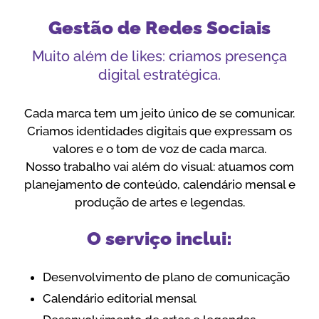
Gestão de Redes Sociais
Muito além de likes: criamos presença
digital estratégica.
Cada marca tem um jeito único de se comunicar.
Criamos identidades digitais que expressam os
valores e o tom de voz de cada marca.
Nosso trabalho vai além do visual: atuamos com
planejamento de conteúdo, calendário mensal e
produção de artes e legendas.
O serviço inclui:
Desenvolvimento de plano de comunicação
Calendário editorial mensal