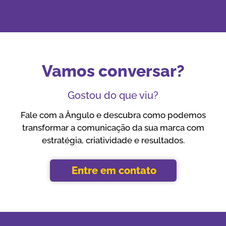
Vamos conversar?
Gostou do que viu?
Fale com a Ângulo e descubra como podemos
transformar a comunicação da sua marca com
estratégia, criatividade e resultados.
Entre em contato