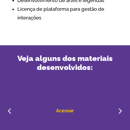
Desenvolvimento de artes e legendas
Licença de plataforma para gestão de
interações
Veja alguns dos materiais
desenvolvidos:
Acessar