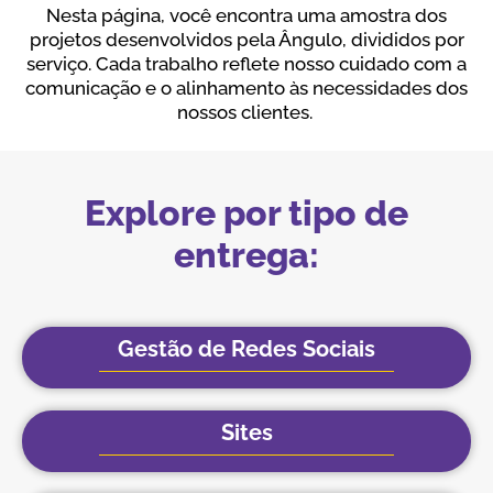
Nesta página, você encontra uma amostra dos
projetos desenvolvidos pela Ângulo, divididos por
serviço. Cada trabalho reflete nosso cuidado com a
comunicação e o alinhamento às necessidades dos
nossos clientes.
Explore por tipo de
entrega:
Gestão de Redes Sociais
Sites