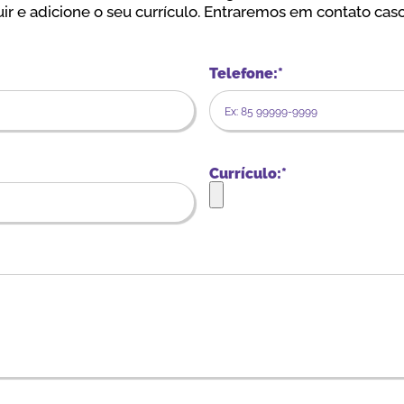
ir e adicione o seu currículo. Entraremos em contato caso
Telefone:*
Currículo:*