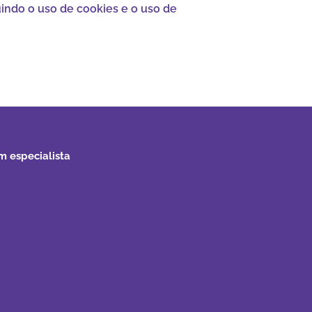
luindo o uso de cookies e o uso de
m especialista