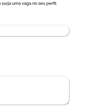
 surja uma vaga no seu perfil