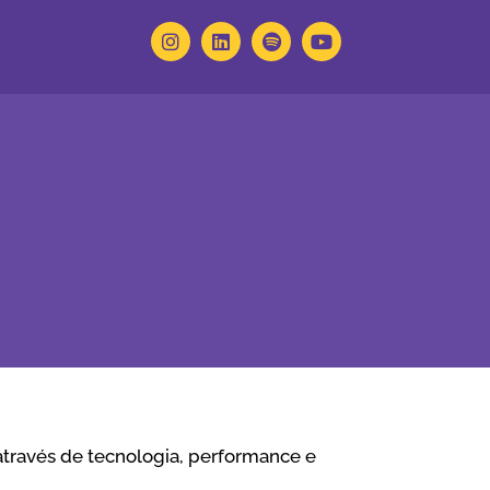
através de tecnologia, performance e