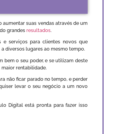
mo aumentar suas vendas através de um
ando grandes
resultados
.
 e serviços para clientes novos que
m a diversos lugares ao mesmo tempo.
 bem o seu poder, e se utilizam deste
 maior rentabilidade.
ra não ficar parado no tempo, e perder
quiser levar o seu negócio a um novo
 Digital está pronta para fazer isso