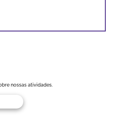
obre nossas atividades.