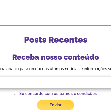
Posts Recentes
Receba nosso conteúdo
aixa abaixo para receber as últimas notícias e informações s
Eu concordo com os termos e condições