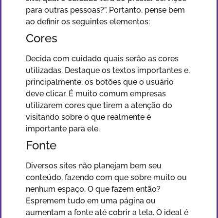
para outras pessoas?”. Portanto, pense bem
ao definir os seguintes elementos:
Cores
Decida com cuidado quais serão as cores
utilizadas. Destaque os textos importantes e,
principalmente, os botões que o usuário
deve clicar. É muito comum empresas
utilizarem cores que tirem a atenção do
visitando sobre o que realmente é
importante para ele.
Fonte
Diversos sites não planejam bem seu
conteúdo, fazendo com que sobre muito ou
nenhum espaço. O que fazem então?
Espremem tudo em uma página ou
aumentam a fonte até cobrir a tela. O ideal é