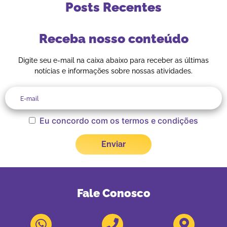
Posts Recentes
Receba nosso conteúdo
Digite seu e-mail na caixa abaixo para receber as últimas
notícias e informações sobre nossas atividades.
Eu concordo com os termos e condições
Fale Conosco