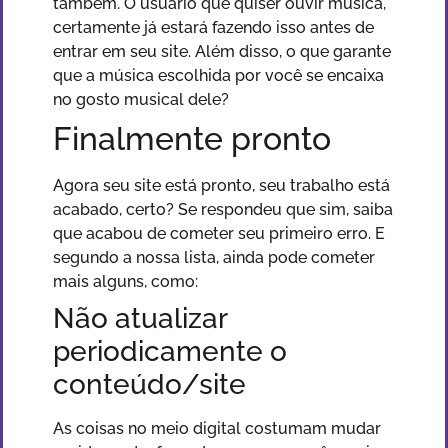
também. O usuário que quiser ouvir música,
certamente já estará fazendo isso antes de
entrar em seu site. Além disso, o que garante
que a música escolhida por você se encaixa
no gosto musical dele?
Finalmente pronto
Agora seu site está pronto, seu trabalho está
acabado, certo? Se respondeu que sim, saiba
que acabou de cometer seu primeiro erro. E
segundo a nossa lista, ainda pode cometer
mais alguns, como:
Não atualizar
periodicamente o
conteúdo/site
As coisas no meio digital costumam mudar