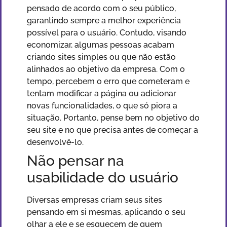
pensado de acordo com o seu público,
garantindo sempre a melhor experiência
possível para o usuário. Contudo, visando
economizar, algumas pessoas acabam
criando sites simples ou que não estão
alinhados ao objetivo da empresa. Com o
tempo, percebem o erro que cometeram e
tentam modificar a página ou adicionar
novas funcionalidades, o que só piora a
situação. Portanto, pense bem no objetivo do
seu site e no que precisa antes de começar a
desenvolvê-lo.
Não pensar na
usabilidade do usuário
Diversas empresas criam seus sites
pensando em si mesmas, aplicando o seu
olhar a ele e se esquecem de quem