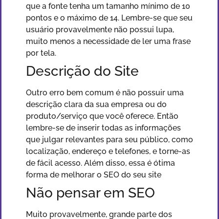
que a fonte tenha um tamanho mínimo de 10
pontos e o máximo de 14. Lembre-se que seu
usuário provavelmente não possui lupa,
muito menos a necessidade de ler uma frase
por tela.
Descrição do Site
Outro erro bem comum é não possuir uma
descrição clara da sua empresa ou do
produto/serviço que você oferece. Então
lembre-se de inserir todas as informações
que julgar relevantes para seu público, como
localização, endereço e telefones, e torne-as
de fácil acesso. Além disso, essa é ótima
forma de melhorar o SEO do seu site
Não pensar em SEO
Muito provavelmente, grande parte dos