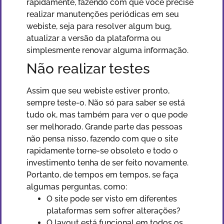
rapidamente, fazendo com que você precise
realizar manutenções periódicas em seu
webiste, seja para resolver algum bug,
atualizar a versão da plataforma ou
simplesmente renovar alguma informação.
Não realizar testes
Assim que seu webiste estiver pronto,
sempre teste-o. Não só para saber se está
tudo ok, mas também para ver o que pode
ser melhorado. Grande parte das pessoas
não pensa nisso, fazendo com que o site
rapidamente torne-se obsoleto e todo o
investimento tenha de ser feito novamente.
Portanto, de tempos em tempos, se faça
algumas perguntas, como:
O site pode ser visto em diferentes
plataformas sem sofrer alterações?
O layout está funcional em todos os