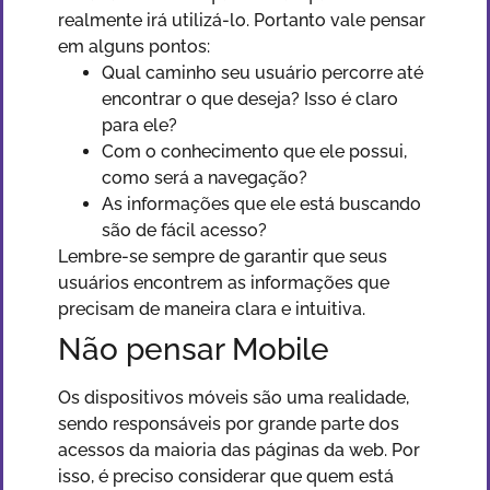
realmente irá utilizá-lo. Portanto vale pensar
em alguns pontos:
Qual caminho seu usuário percorre até
encontrar o que deseja? Isso é claro
para ele?
Com o conhecimento que ele possui,
como será a navegação?
As informações que ele está buscando
são de fácil acesso?
Lembre-se sempre de garantir que seus
usuários encontrem as informações que
precisam de maneira clara e intuitiva.
Não pensar Mobile
Os dispositivos móveis são uma realidade,
sendo responsáveis por grande parte dos
acessos da maioria das páginas da web. Por
isso, é preciso considerar que quem está