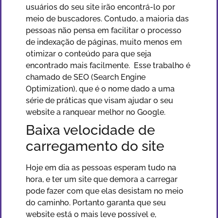
usuários do seu site irão encontrá-lo por
meio de buscadores. Contudo, a maioria das
pessoas não pensa em facilitar o processo
de indexação de páginas, muito menos em
otimizar o conteúdo para que seja
encontrado mais facilmente. Esse trabalho é
chamado de SEO (Search Engine
Optimization), que é o nome dado a uma
série de práticas que visam ajudar o seu
website a ranquear melhor no Google.
Baixa velocidade de
carregamento do site
Hoje em dia as pessoas esperam tudo na
hora, e ter um site que demora a carregar
pode fazer com que elas desistam no meio
do caminho. Portanto garanta que seu
website está o mais leve possível e,