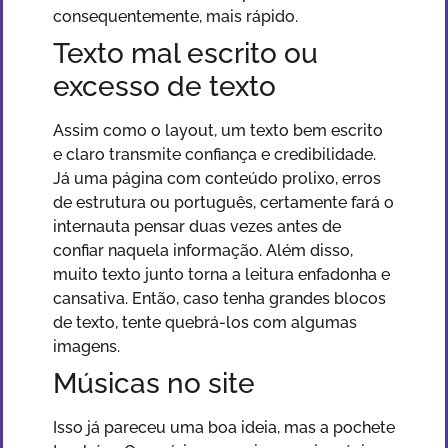
consequentemente, mais rápido.
Texto mal escrito ou
excesso de texto
Assim como o layout, um texto bem escrito
e claro transmite confiança e credibilidade.
Já uma página com conteúdo prolixo, erros
de estrutura ou português, certamente fará o
internauta pensar duas vezes antes de
confiar naquela informação. Além disso,
muito texto junto torna a leitura enfadonha e
cansativa. Então, caso tenha grandes blocos
de texto, tente quebrá-los com algumas
imagens.
Músicas no site
Isso já pareceu uma boa ideia, mas a pochete