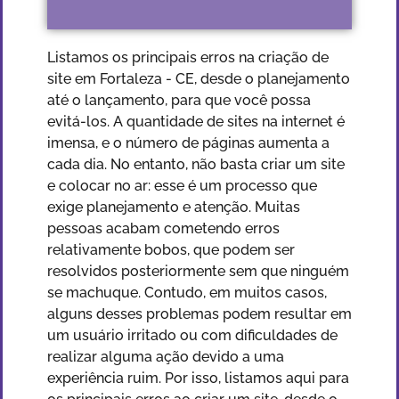
Listamos os principais erros na criação de
site em Fortaleza - CE, desde o planejamento
até o lançamento, para que você possa
evitá-los. A quantidade de sites na internet é
imensa, e o número de páginas aumenta a
cada dia. No entanto, não basta criar um site
e colocar no ar: esse é um processo que
exige planejamento e atenção. Muitas
pessoas acabam cometendo erros
relativamente bobos, que podem ser
resolvidos posteriormente sem que ninguém
se machuque. Contudo, em muitos casos,
alguns desses problemas podem resultar em
um usuário irritado ou com dificuldades de
realizar alguma ação devido a uma
experiência ruim. Por isso, listamos aqui para