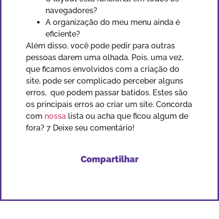
navegadores?
A organização do meu menu ainda é
eficiente?
Além disso, você pode pedir para outras
pessoas darem uma olhada. Pois, uma vez,
que ficamos envolvidos com a criação do
site, pode ser complicado perceber alguns
erros, que podem passar batidos. Estes são
os principais erros ao criar um site. Concorda
com
nossa
lista ou acha que ficou algum de
fora? 7 Deixe seu comentário!
Compartilhar