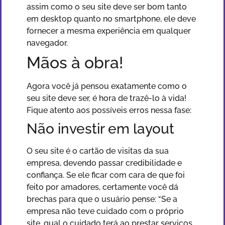
assim como o seu site deve ser bom tanto
em desktop quanto no smartphone, ele deve
fornecer a mesma experiência em qualquer
navegador.
Mãos à obra!
Agora você já pensou exatamente como o
seu site deve ser, é hora de trazê-lo à vida!
Fique atento aos possíveis erros nessa fase:
Não investir em layout
O seu site é o cartão de visitas da sua
empresa, devendo passar credibilidade e
confiança. Se ele ficar com cara de que foi
feito por amadores, certamente você dá
brechas para que o usuário pense: “Se a
empresa não teve cuidado com o próprio
site, qual o cuidado terá ao prestar serviços