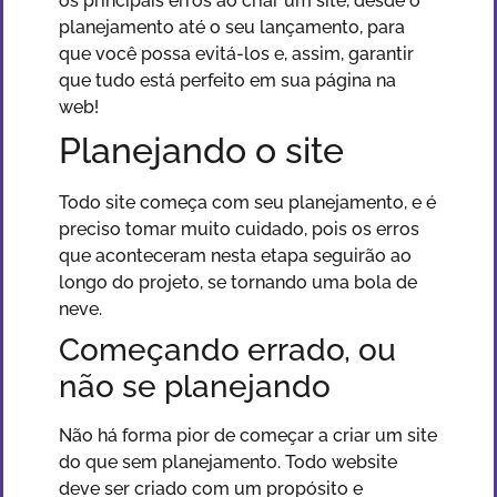
os principais erros ao criar um site, desde o
planejamento até o seu lançamento, para
que você possa evitá-los e, assim, garantir
que tudo está perfeito em sua página na
web!
Planejando o site
Todo site começa com seu planejamento, e é
preciso tomar muito cuidado, pois os erros
que aconteceram nesta etapa seguirão ao
longo do projeto, se tornando uma bola de
neve.
Começando errado, ou
não se planejando
Não há forma pior de começar a criar um site
do que sem planejamento. Todo website
deve ser criado com um propósito e