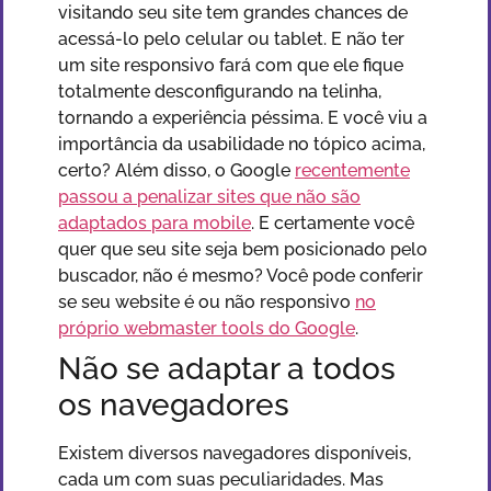
visitando seu site tem grandes chances de
acessá-lo pelo celular ou tablet. E não ter
um site responsivo fará com que ele fique
totalmente desconfigurando na telinha,
tornando a experiência péssima. E você viu a
importância da usabilidade no tópico acima,
certo? Além disso, o Google
recentemente
passou a penalizar sites que não são
adaptados para mobile
. E certamente você
quer que seu site seja bem posicionado pelo
buscador, não é mesmo? Você pode conferir
se seu website é ou não responsivo
no
próprio webmaster tools do Google
.
Não se adaptar a todos
os navegadores
Existem diversos navegadores disponíveis,
cada um com suas peculiaridades. Mas