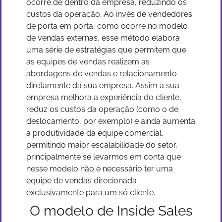
ocorre de dentro da empresa, reduzindo os
custos da operação. Ao invés de vendedores
de porta em porta, como ocorre no modelo
de vendas externas, esse método elabora
uma série de estratégias que permitem que
as equipes de vendas realizem as
abordagens de vendas e relacionamento
diretamente da sua empresa. Assim a sua
empresa melhora a experiência do cliente,
reduz os custos da operação (como o de
deslocamento, por exemplo) e ainda aumenta
a produtividade da equipe comercial,
permitindo maior escalabilidade do setor,
principalmente se levarmos em conta que
nesse modelo não é necessário ter uma
equipe de vendas direcionada
exclusivamente para um só cliente.
O modelo de Inside Sales