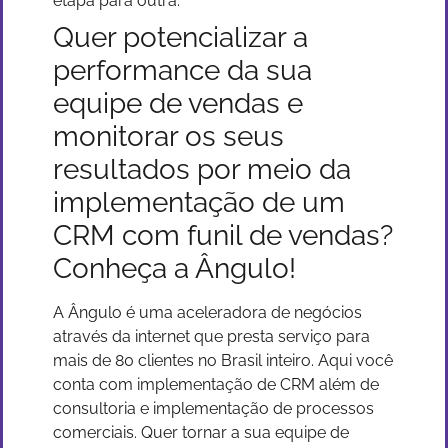
etapa para outra.
Quer potencializar a
performance da sua
equipe de vendas e
monitorar os seus
resultados por meio da
implementação de um
CRM com funil de vendas?
Conheça a Ângulo!
A Ângulo é uma aceleradora de negócios
através da internet que presta serviço para
mais de 80 clientes no Brasil inteiro. Aqui você
conta com implementação de CRM além de
consultoria e implementação de processos
comerciais. Quer tornar a sua equipe de