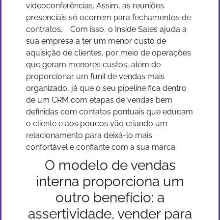
videoconferências. Assim, as reuniões
presenciais só ocorrem para fechamentos de
contratos.
Com isso, o Inside Sales ajuda a
sua empresa a ter um menor custo de
aquisição de clientes, por meio de operações
que geram menores custos, além de
proporcionar um funil de vendas mais
organizado, já que o seu pipeline fica dentro
de um CRM com etapas de vendas bem
definidas com contatos pontuais que educam
o cliente e aos poucos vão criando um
relacionamento para deixá-lo mais
confortável e confiante com a sua marca.
O modelo de vendas
interna proporciona um
outro benefício: a
assertividade, vender para