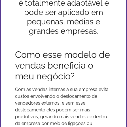
é totalmente adaptável e
pode ser aplicado em
pequenas, médias e
grandes empresas.
Como esse modelo de
vendas beneficia o
meu negócio?
Com as vendas internas a sua empresa evita
custos envolvendo o deslocamento de
vendedores externos, e sem esse
deslocamento eles podem ser mais
produtivos, gerando mais vendas de dentro
da empresa por meio de ligações ou