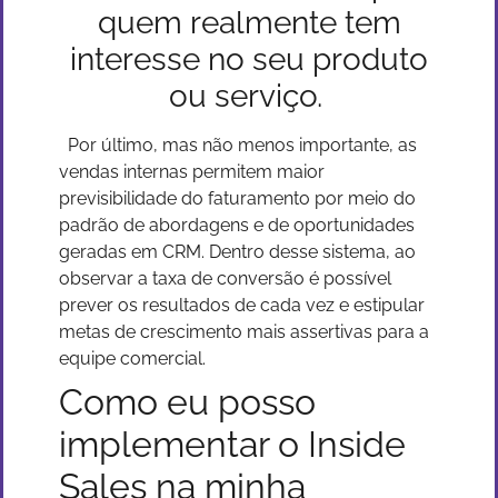
quem realmente tem
interesse no seu produto
ou serviço.
Por último, mas não menos importante, as
vendas internas permitem maior
previsibilidade do faturamento por meio do
padrão de abordagens e de oportunidades
geradas em CRM. Dentro desse sistema, ao
observar a taxa de conversão é possível
prever os resultados de cada vez e estipular
metas de crescimento mais assertivas para a
equipe comercial.
Como eu posso
implementar o Inside
Sales na minha