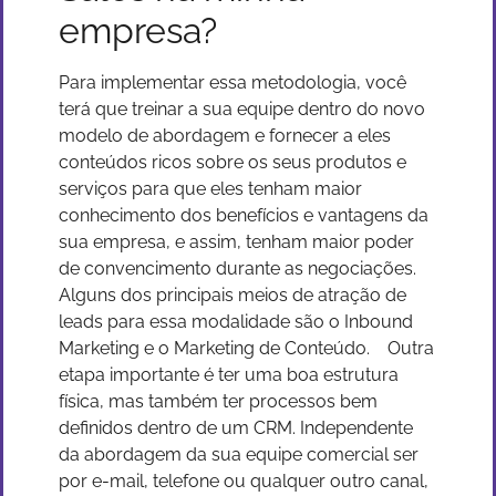
empresa?
Para implementar essa metodologia, você
terá que treinar a sua equipe dentro do novo
modelo de abordagem e fornecer a eles
conteúdos ricos sobre os seus produtos e
serviços para que eles tenham maior
conhecimento dos benefícios e vantagens da
sua empresa, e assim, tenham maior poder
de convencimento durante as negociações.
Alguns dos principais meios de atração de
leads para essa modalidade são o Inbound
Marketing e o Marketing de Conteúdo.
Outra
etapa importante é ter uma boa estrutura
física, mas também ter processos bem
definidos dentro de um CRM. Independente
da abordagem da sua equipe comercial ser
por e-mail, telefone ou qualquer outro canal,