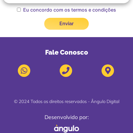
Eu concordo com os termos e condições
Fale Conosco
© 2024 Todos os direitos reservados - Ângulo Digital
Desenvolvido por: