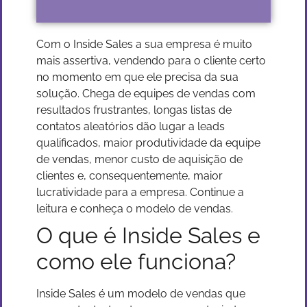
Com o Inside Sales a sua empresa é muito
mais assertiva, vendendo para o cliente certo
no momento em que ele precisa da sua
solução. Chega de equipes de vendas com
resultados frustrantes, longas listas de
contatos aleatórios dão lugar a leads
qualificados, maior produtividade da equipe
de vendas, menor custo de aquisição de
clientes e, consequentemente, maior
lucratividade para a empresa. Continue a
leitura e conheça o modelo de vendas.
O que é Inside Sales e
como ele funciona?
Inside Sales é um modelo de vendas que