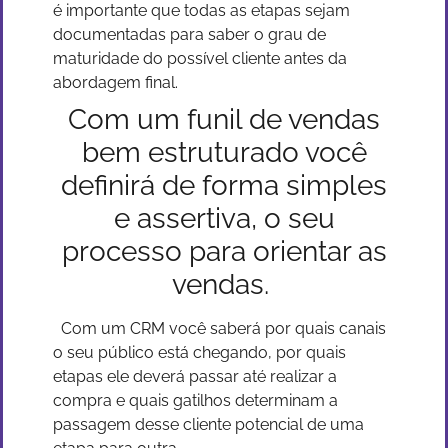
é importante que todas as etapas sejam
documentadas para saber o grau de
maturidade do possível cliente antes da
abordagem final.
Com um funil de vendas
bem estruturado você
definirá de forma simples
e assertiva, o seu
processo para orientar as
vendas.
Com um CRM você saberá por quais canais
o seu público está chegando, por quais
etapas ele deverá passar até realizar a
compra e quais gatilhos determinam a
passagem desse cliente potencial de uma