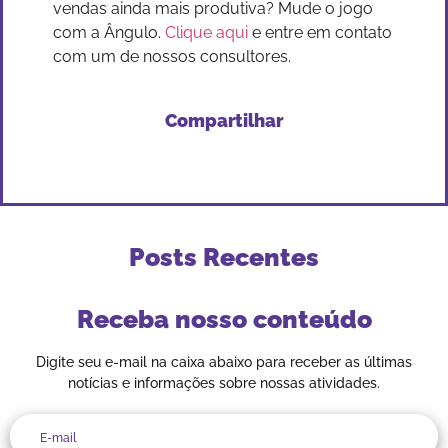
vendas ainda mais produtiva? Mude o jogo
com a Ângulo.
Clique aqui
e entre em contato
com um de nossos consultores.
Compartilhar
Posts Recentes
Receba nosso conteúdo
Digite seu e-mail na caixa abaixo para receber as últimas
notícias e informações sobre nossas atividades.