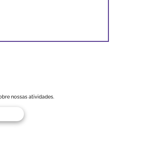
obre nossas atividades.