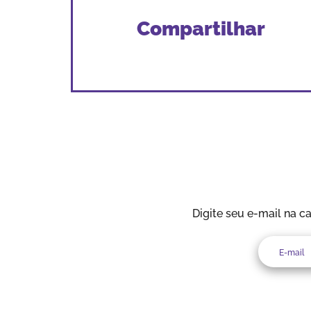
Compartilhar
Digite seu e-mail na c