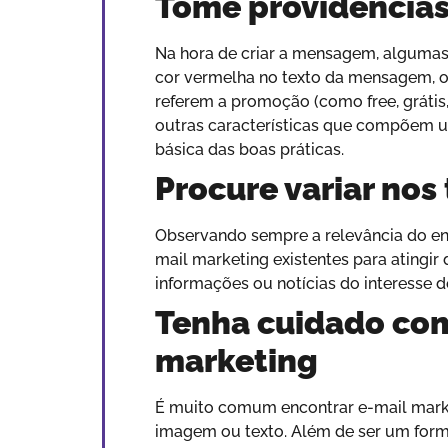
Tome providências
Na hora de criar a mensagem, algumas
cor vermelha no texto da mensagem, o 
referem a promoção (como free, grátis,
outras características que compõem u
básica das boas práticas.
Procure variar nos
Observando sempre a relevância do env
mail marketing existentes para atingir
informações ou notícias do interesse d
Tenha cuidado com 
marketing
É muito comum encontrar e-mail marke
imagem ou texto. Além de ser um for