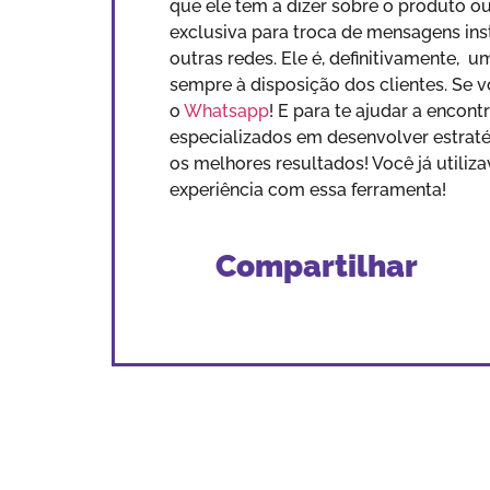
que ele tem a dizer sobre o produto o
exclusiva para troca de mensagens ins
outras redes. Ele é, definitivamente,
sempre à disposição dos clientes. Se v
o
Whatsapp
! E para te ajudar a encont
especializados em desenvolver estratég
os melhores resultados! Você já utili
experiência com essa ferramenta!
Compartilhar