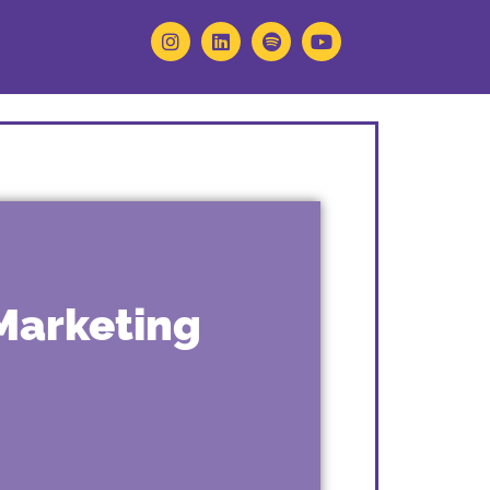
Marketing