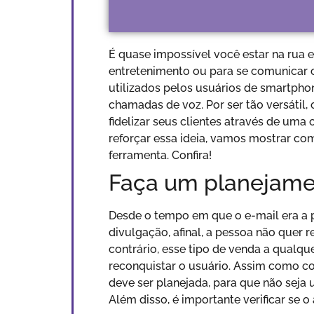
É quase impossível você estar na rua e
entretenimento ou para se comunicar 
utilizados pelos usuários de smartpho
chamadas de voz. Por ser tão versáti
fidelizar seus clientes através de uma 
reforçar essa ideia, vamos mostrar co
ferramenta. Confira!
Faça um planejame
Desde o tempo em que o e-mail era a 
divulgação, afinal, a pessoa não quer
contrário, esse tipo de venda a qualq
reconquistar o usuário. Assim como co
deve ser planejada, para que não seja
Além disso, é importante verificar se o