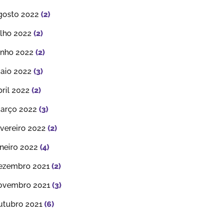
gosto 2022
(2)
ulho 2022
(2)
unho 2022
(2)
aio 2022
(3)
bril 2022
(2)
arço 2022
(3)
evereiro 2022
(2)
aneiro 2022
(4)
ezembro 2021
(2)
ovembro 2021
(3)
utubro 2021
(6)