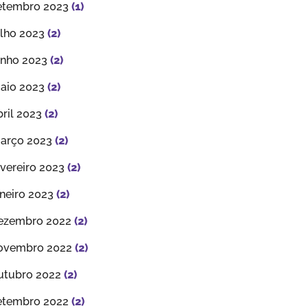
etembro 2023
(1)
ulho 2023
(2)
unho 2023
(2)
aio 2023
(2)
bril 2023
(2)
arço 2023
(2)
evereiro 2023
(2)
aneiro 2023
(2)
ezembro 2022
(2)
ovembro 2022
(2)
utubro 2022
(2)
etembro 2022
(2)