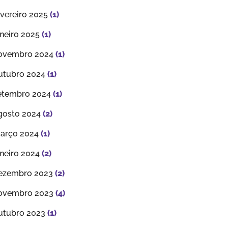
evereiro 2025
(1)
aneiro 2025
(1)
ovembro 2024
(1)
utubro 2024
(1)
etembro 2024
(1)
gosto 2024
(2)
arço 2024
(1)
aneiro 2024
(2)
ezembro 2023
(2)
ovembro 2023
(4)
utubro 2023
(1)