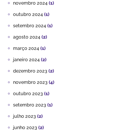
novembro 2024
(1)
outubro 2024
(1)
setembro 2024
(1)
agosto 2024
(2)
março 2024
(1)
janeiro 2024
(2)
dezembro 2023
(2)
novembro 2023
(4)
outubro 2023
(1)
setembro 2023
(1)
julho 2023
(2)
junho 2023
(2)