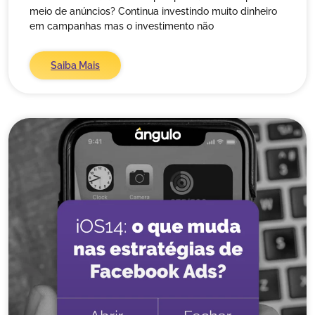
meio de anúncios? Continua investindo muito dinheiro
em campanhas mas o investimento não
Saiba Mais