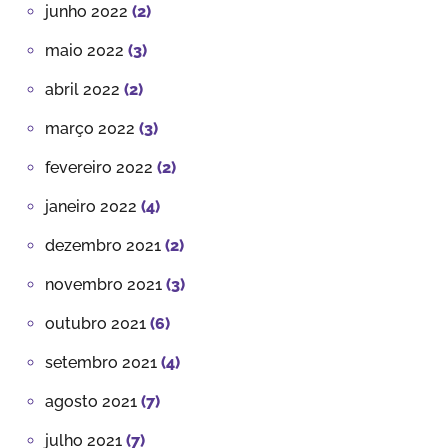
junho 2022
(2)
maio 2022
(3)
abril 2022
(2)
março 2022
(3)
fevereiro 2022
(2)
janeiro 2022
(4)
dezembro 2021
(2)
novembro 2021
(3)
outubro 2021
(6)
setembro 2021
(4)
agosto 2021
(7)
julho 2021
(7)