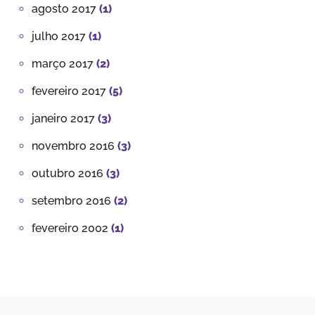
agosto 2017
(1)
julho 2017
(1)
março 2017
(2)
fevereiro 2017
(5)
janeiro 2017
(3)
novembro 2016
(3)
outubro 2016
(3)
setembro 2016
(2)
fevereiro 2002
(1)