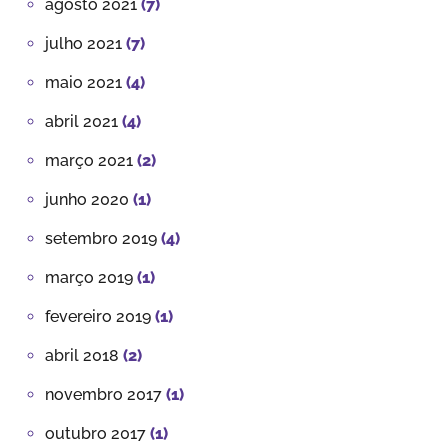
agosto 2021
(7)
julho 2021
(7)
maio 2021
(4)
abril 2021
(4)
março 2021
(2)
junho 2020
(1)
setembro 2019
(4)
março 2019
(1)
fevereiro 2019
(1)
abril 2018
(2)
novembro 2017
(1)
outubro 2017
(1)