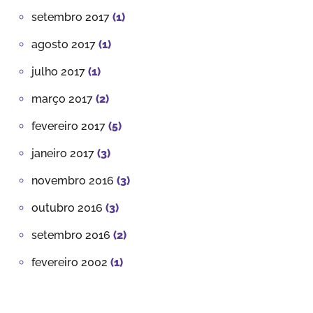
setembro 2017
(1)
agosto 2017
(1)
julho 2017
(1)
março 2017
(2)
fevereiro 2017
(5)
janeiro 2017
(3)
novembro 2016
(3)
outubro 2016
(3)
setembro 2016
(2)
fevereiro 2002
(1)