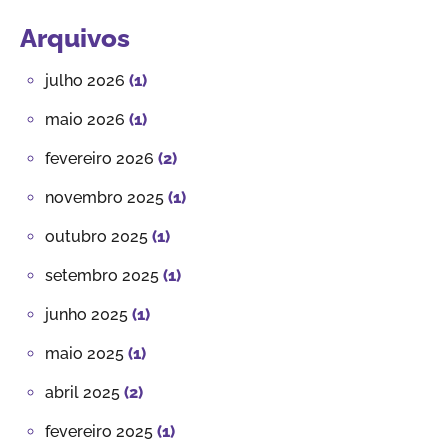
Arquivos
julho 2026
(1)
maio 2026
(1)
fevereiro 2026
(2)
novembro 2025
(1)
outubro 2025
(1)
setembro 2025
(1)
junho 2025
(1)
maio 2025
(1)
abril 2025
(2)
fevereiro 2025
(1)