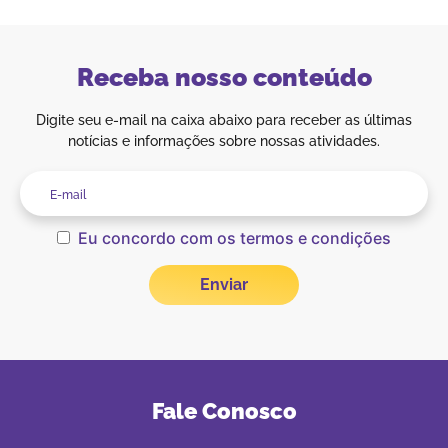
Receba nosso conteúdo
Digite seu e-mail na caixa abaixo para receber as últimas
notícias e informações sobre nossas atividades.
Eu concordo com os termos e condições
Fale Conosco