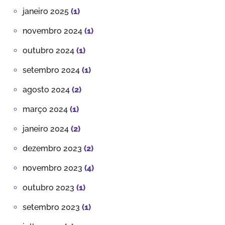
janeiro 2025
(1)
novembro 2024
(1)
outubro 2024
(1)
setembro 2024
(1)
agosto 2024
(2)
março 2024
(1)
janeiro 2024
(2)
dezembro 2023
(2)
novembro 2023
(4)
outubro 2023
(1)
setembro 2023
(1)