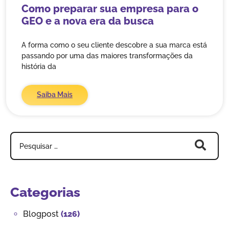
Como preparar sua empresa para o
GEO e a nova era da busca
A forma como o seu cliente descobre a sua marca está
passando por uma das maiores transformações da
história da
Saiba Mais
Categorias
Blogpost
(126)