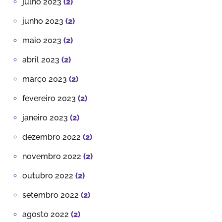
julho 2023
(2)
junho 2023
(2)
maio 2023
(2)
abril 2023
(2)
março 2023
(2)
fevereiro 2023
(2)
janeiro 2023
(2)
dezembro 2022
(2)
novembro 2022
(2)
outubro 2022
(2)
setembro 2022
(2)
agosto 2022
(2)