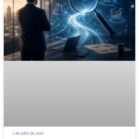
1 de julho de 2026