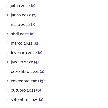
julho 2022
(2)
junho 2022
(2)
maio 2022
(3)
abril 2022
(2)
março 2022
(3)
fevereiro 2022
(2)
janeiro 2022
(4)
dezembro 2021
(2)
novembro 2021
(3)
outubro 2021
(6)
setembro 2021
(4)