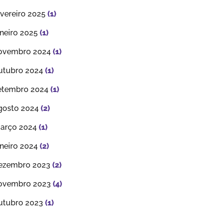
evereiro 2025
(1)
aneiro 2025
(1)
ovembro 2024
(1)
utubro 2024
(1)
etembro 2024
(1)
gosto 2024
(2)
arço 2024
(1)
aneiro 2024
(2)
ezembro 2023
(2)
ovembro 2023
(4)
utubro 2023
(1)