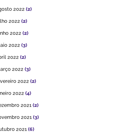
gosto 2022
(2)
ulho 2022
(2)
unho 2022
(2)
aio 2022
(3)
bril 2022
(2)
arço 2022
(3)
evereiro 2022
(2)
aneiro 2022
(4)
ezembro 2021
(2)
ovembro 2021
(3)
utubro 2021
(6)