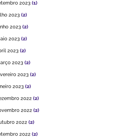
etembro 2023
(1)
ulho 2023
(2)
unho 2023
(2)
aio 2023
(2)
bril 2023
(2)
arço 2023
(2)
evereiro 2023
(2)
aneiro 2023
(2)
ezembro 2022
(2)
ovembro 2022
(2)
utubro 2022
(2)
etembro 2022
(2)