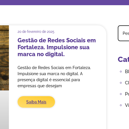
20 de fevereiro de 2025
Gestão de Redes Sociais em
Fortaleza. Impulsione sua
marca no digital.
Ca
Gestão de Redes Sociais em Fortaleza.
B
Impulsione sua marca no digital. A
presença digital é essencial para
C
empresas que desejam
P
Saiba Mais
V