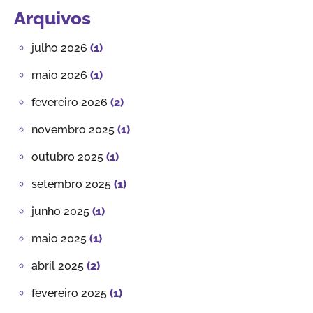
Arquivos
julho 2026
(1)
maio 2026
(1)
fevereiro 2026
(2)
novembro 2025
(1)
outubro 2025
(1)
setembro 2025
(1)
junho 2025
(1)
maio 2025
(1)
abril 2025
(2)
fevereiro 2025
(1)