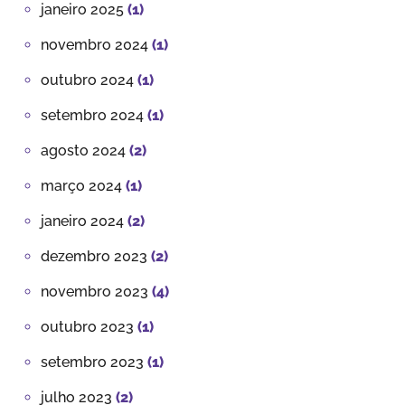
janeiro 2025
(1)
novembro 2024
(1)
outubro 2024
(1)
setembro 2024
(1)
agosto 2024
(2)
março 2024
(1)
janeiro 2024
(2)
dezembro 2023
(2)
novembro 2023
(4)
outubro 2023
(1)
setembro 2023
(1)
julho 2023
(2)