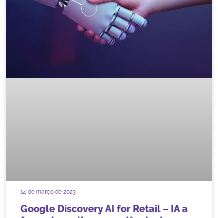
14 de março de 2023
Google Discovery AI for Retail – IA a