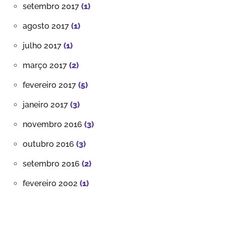
setembro 2017
(1)
agosto 2017
(1)
julho 2017
(1)
março 2017
(2)
fevereiro 2017
(5)
janeiro 2017
(3)
novembro 2016
(3)
outubro 2016
(3)
setembro 2016
(2)
fevereiro 2002
(1)