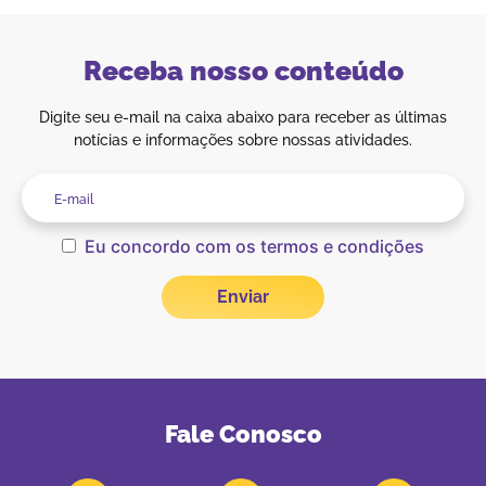
Receba nosso conteúdo
Digite seu e-mail na caixa abaixo para receber as últimas
notícias e informações sobre nossas atividades.
Eu concordo com os termos e condições
Fale Conosco