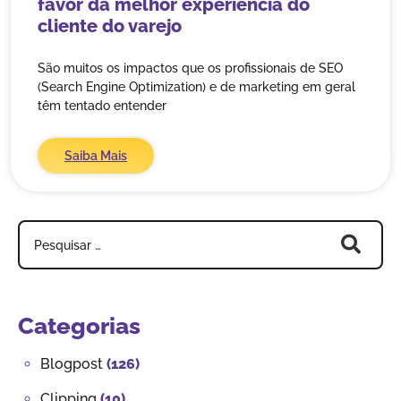
favor da melhor experiência do
cliente do varejo
São muitos os impactos que os profissionais de SEO
(Search Engine Optimization) e de marketing em geral
têm tentado entender
Saiba Mais
Categorias
Blogpost
(126)
Clipping
(10)