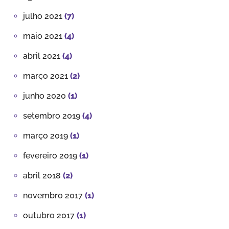
julho 2021
(7)
maio 2021
(4)
abril 2021
(4)
março 2021
(2)
junho 2020
(1)
setembro 2019
(4)
março 2019
(1)
fevereiro 2019
(1)
abril 2018
(2)
novembro 2017
(1)
outubro 2017
(1)