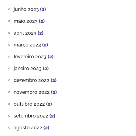
junho 2023
(2)
maio 2023
(2)
abril 2023
(2)
março 2023
(2)
fevereiro 2023
(2)
janeiro 2023
(2)
dezembro 2022
(2)
novembro 2022
(2)
outubro 2022
(2)
setembro 2022
(2)
agosto 2022
(2)