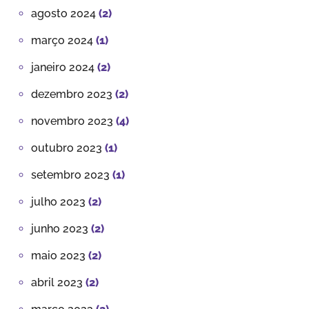
agosto 2024
(2)
março 2024
(1)
janeiro 2024
(2)
dezembro 2023
(2)
novembro 2023
(4)
outubro 2023
(1)
setembro 2023
(1)
julho 2023
(2)
junho 2023
(2)
maio 2023
(2)
abril 2023
(2)