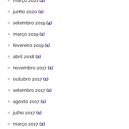
março 2021
(2)
junho 2020
(1)
setembro 2019
(4)
março 2019
(1)
fevereiro 2019
(1)
abril 2018
(2)
novembro 2017
(1)
outubro 2017
(1)
setembro 2017
(1)
agosto 2017
(1)
julho 2017
(1)
março 2017
(2)