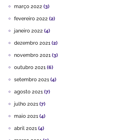
março 2022
(3)
fevereiro 2022
(2)
janeiro 2022
(4)
dezembro 2021
(2)
novembro 2021
(3)
outubro 2021
(6)
setembro 2021
(4)
agosto 2021
(7)
julho 2021
(7)
maio 2021
(4)
abril 2021
(4)