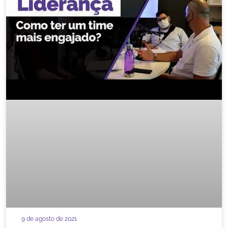
9 de agosto de 2021