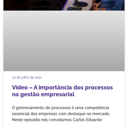
30 de julho de 2021
Vídeo – A importância dos processos
na gestão empresarial
O gerenciamento de processos é uma competência
essencial das empresas com destaque no mercado.
Neste episódio nós convidamos Carlos Eduardo