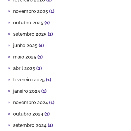
novembro 2025
(1)
outubro 2025
(1)
setembro 2025
(1)
junho 2025
(1)
maio 2025
(1)
abril 2025
(2)
fevereiro 2025
(1)
janeiro 2025
(1)
novembro 2024
(1)
outubro 2024
(1)
setembro 2024
(1)