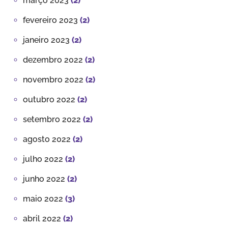
março 2023
(2)
fevereiro 2023
(2)
janeiro 2023
(2)
dezembro 2022
(2)
novembro 2022
(2)
outubro 2022
(2)
setembro 2022
(2)
agosto 2022
(2)
julho 2022
(2)
junho 2022
(2)
maio 2022
(3)
abril 2022
(2)