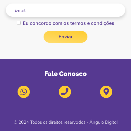
Eu concordo com os termos e condições
Fale Conosco
© 2024 Todos os direitos reservados - Ângulo Digital