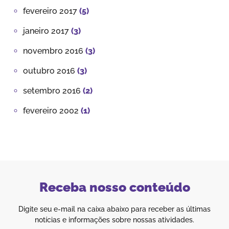
fevereiro 2017
(5)
janeiro 2017
(3)
novembro 2016
(3)
outubro 2016
(3)
setembro 2016
(2)
fevereiro 2002
(1)
Receba nosso conteúdo
Digite seu e-mail na caixa abaixo para receber as últimas
notícias e informações sobre nossas atividades.