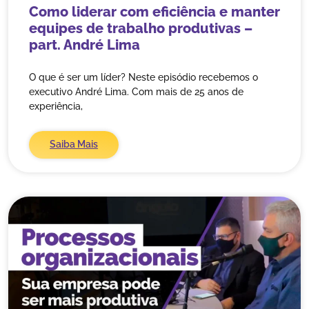
Como liderar com eficiência e manter
equipes de trabalho produtivas –
part. André Lima
O que é ser um líder? Neste episódio recebemos o
executivo André Lima. Com mais de 25 anos de
experiência,
Saiba Mais