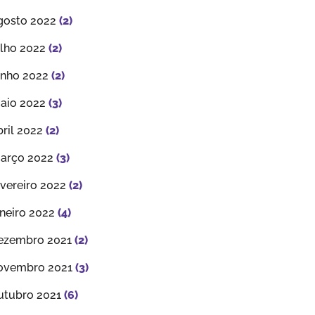
gosto 2022
(2)
ulho 2022
(2)
unho 2022
(2)
aio 2022
(3)
bril 2022
(2)
arço 2022
(3)
evereiro 2022
(2)
aneiro 2022
(4)
ezembro 2021
(2)
ovembro 2021
(3)
utubro 2021
(6)