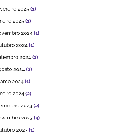
evereiro 2025
(1)
aneiro 2025
(1)
ovembro 2024
(1)
utubro 2024
(1)
etembro 2024
(1)
gosto 2024
(2)
arço 2024
(1)
aneiro 2024
(2)
ezembro 2023
(2)
ovembro 2023
(4)
utubro 2023
(1)