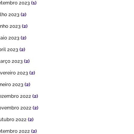
etembro 2023
(1)
ulho 2023
(2)
unho 2023
(2)
aio 2023
(2)
bril 2023
(2)
arço 2023
(2)
evereiro 2023
(2)
aneiro 2023
(2)
ezembro 2022
(2)
ovembro 2022
(2)
utubro 2022
(2)
etembro 2022
(2)