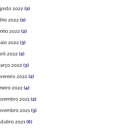
gosto 2022
(2)
ulho 2022
(2)
unho 2022
(2)
aio 2022
(3)
bril 2022
(2)
arço 2022
(3)
evereiro 2022
(2)
aneiro 2022
(4)
ezembro 2021
(2)
ovembro 2021
(3)
utubro 2021
(6)