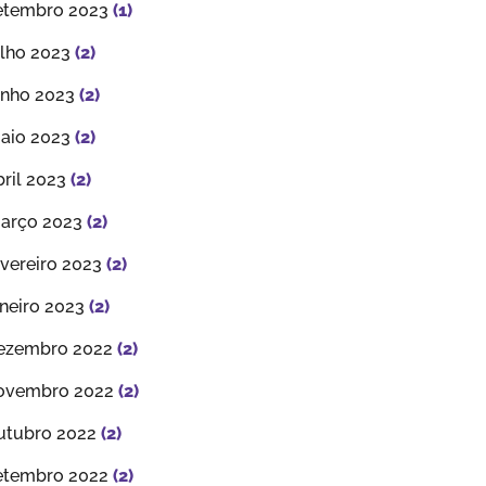
etembro 2023
(1)
ulho 2023
(2)
unho 2023
(2)
aio 2023
(2)
bril 2023
(2)
arço 2023
(2)
evereiro 2023
(2)
aneiro 2023
(2)
ezembro 2022
(2)
ovembro 2022
(2)
utubro 2022
(2)
etembro 2022
(2)