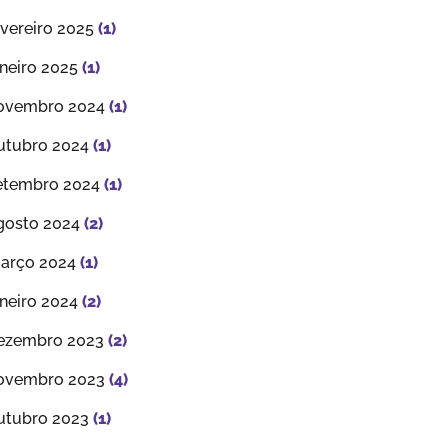
evereiro 2025
(1)
aneiro 2025
(1)
ovembro 2024
(1)
utubro 2024
(1)
etembro 2024
(1)
gosto 2024
(2)
arço 2024
(1)
aneiro 2024
(2)
ezembro 2023
(2)
ovembro 2023
(4)
utubro 2023
(1)