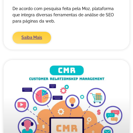
De acordo com pesquisa feita pela Moz, plataforma
que integra diversas ferramentas de análise de SEO
para páginas da web,
Saiba Mais