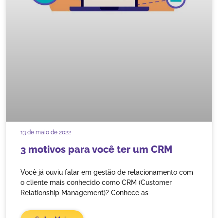
13 de maio de 2022
3 motivos para você ter um CRM
Você já ouviu falar em gestão de relacionamento com
o cliente mais conhecido como CRM (Customer
Relationship Management)? Conhece as