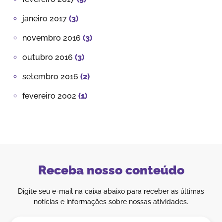
janeiro 2017
(3)
novembro 2016
(3)
outubro 2016
(3)
setembro 2016
(2)
fevereiro 2002
(1)
Receba nosso conteúdo
Digite seu e-mail na caixa abaixo para receber as últimas
notícias e informações sobre nossas atividades.