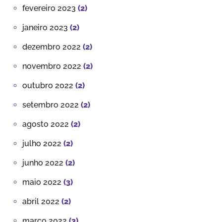
fevereiro 2023
(2)
janeiro 2023
(2)
dezembro 2022
(2)
novembro 2022
(2)
outubro 2022
(2)
setembro 2022
(2)
agosto 2022
(2)
julho 2022
(2)
junho 2022
(2)
maio 2022
(3)
abril 2022
(2)
março 2022
(3)