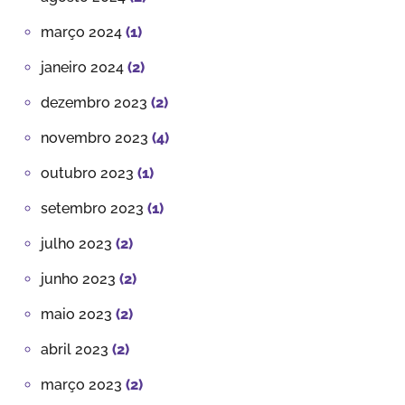
março 2024
(1)
janeiro 2024
(2)
dezembro 2023
(2)
novembro 2023
(4)
outubro 2023
(1)
setembro 2023
(1)
julho 2023
(2)
junho 2023
(2)
maio 2023
(2)
abril 2023
(2)
março 2023
(2)