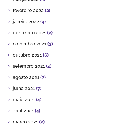
fevereiro 2022
(2)
janeiro 2022
(4)
dezembro 2021
(2)
novembro 2021
(3)
outubro 2021
(6)
setembro 2021
(4)
agosto 2021
(7)
julho 2021
(7)
maio 2021
(4)
abril 2021
(4)
março 2021
(2)