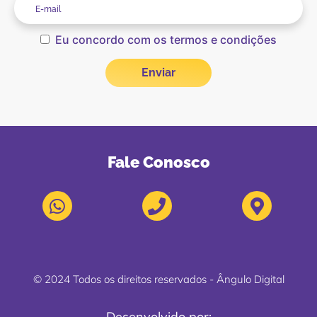
Eu concordo com os termos e condições
Fale Conosco
© 2024 Todos os direitos reservados - Ângulo Digital
Desenvolvido por: