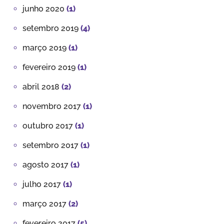
junho 2020
(1)
setembro 2019
(4)
março 2019
(1)
fevereiro 2019
(1)
abril 2018
(2)
novembro 2017
(1)
outubro 2017
(1)
setembro 2017
(1)
agosto 2017
(1)
julho 2017
(1)
março 2017
(2)
fevereiro 2017
(5)