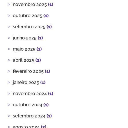
novembro 2025
(1)
outubro 2025
(1)
setembro 2025
(1)
junho 2025
(1)
maio 2025
(1)
abril 2025
(2)
fevereiro 2025
(1)
janeiro 2025
(1)
novembro 2024
(1)
outubro 2024
(1)
setembro 2024
(1)
agosto 2024
(2)